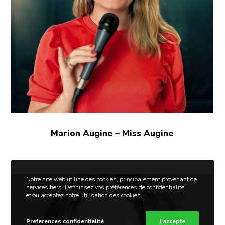
Marion Augine – Miss Augine
Notre site web utilise des cookies, principalement provenant de
services tiers. Définissez vos préférences de confidentialité
et/ou acceptez notre utilisation des cookies.
Preferences confidentialité
J'accepte