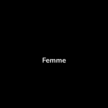
Femme