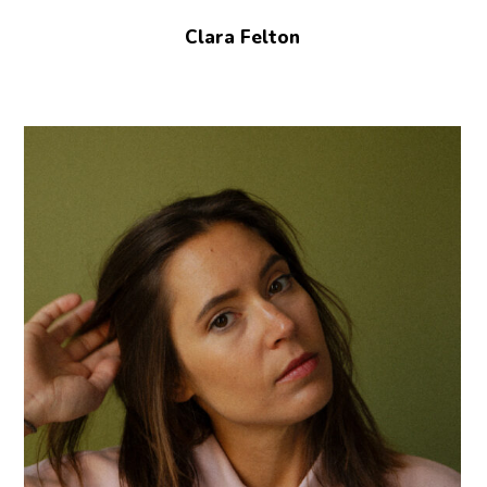
Clara Felton