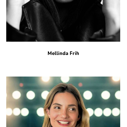
Mellinda Frih