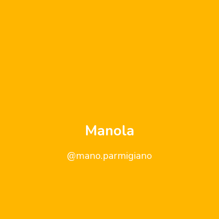
Manola
@mano.parmigiano