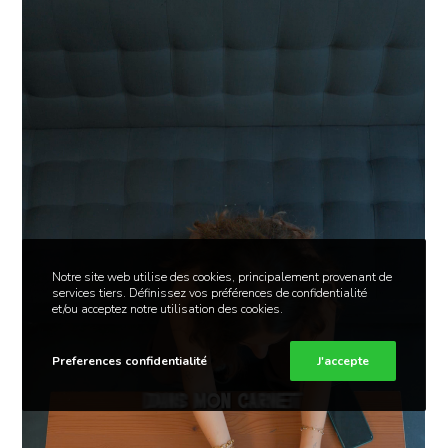
Notre site web utilise des cookies, principalement provenant de
services tiers. Définissez vos préférences de confidentialité
et/ou acceptez notre utilisation des cookies.
Preferences confidentialité
J'accepte