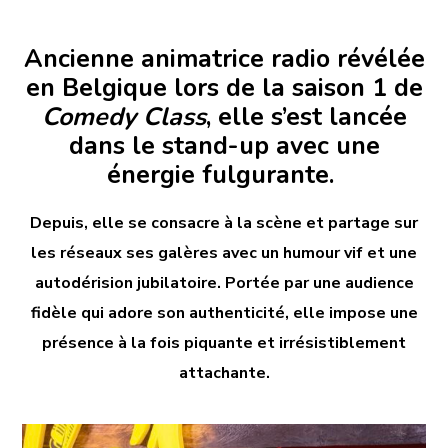
Ancienne animatrice radio révélée
en Belgique lors de la saison 1 de
Comedy Class
, elle s’est lancée
dans le stand-up avec une
énergie fulgurante.
Depuis, elle se consacre à la scène et partage sur
les réseaux ses galères avec un humour vif et une
autodérision jubilatoire. Portée par une audience
fidèle qui adore son authenticité, elle impose une
présence à la fois piquante et irrésistiblement
attachante.