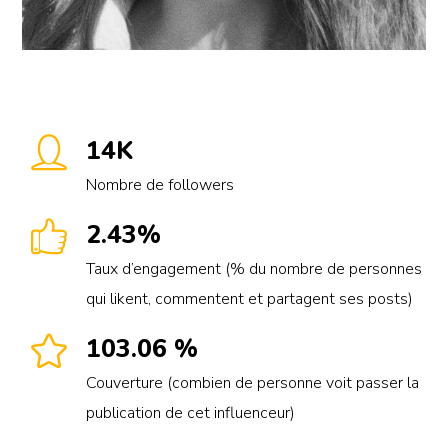
14K
Nombre de followers
2.43%
Taux d’engagement (% du nombre de personnes
qui likent, commentent et partagent ses posts)
103.06 %
Couverture (combien de personne voit passer la
publication de cet influenceur)