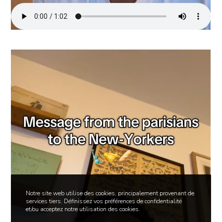
Notre site web utilise des cookies, principalement provenant de
services tiers. Définissez vos préférences de confidentialité
et/ou acceptez notre utilisation des cookies.