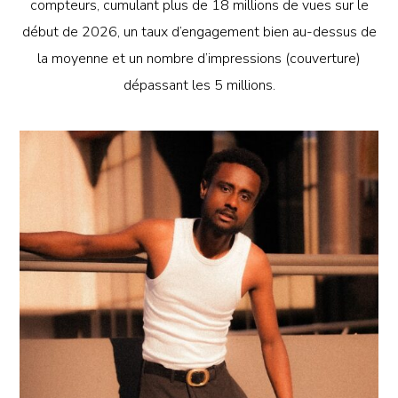
compteurs, cumulant plus de 18 millions de vues sur le
début de 2026, un taux d’engagement bien au-dessus de
la moyenne et un nombre d’impressions (couverture)
dépassant les 5 millions.