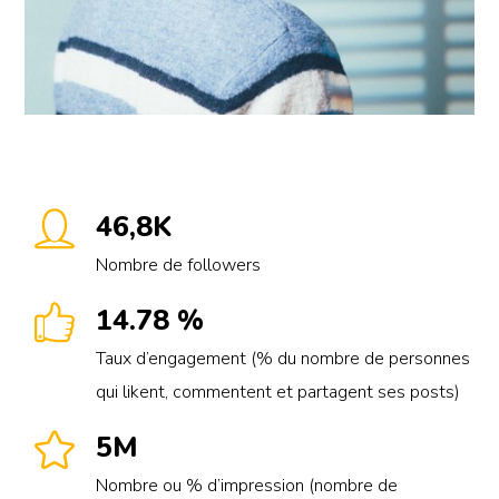
46,8K
Nombre de followers
14.78 %
Taux d’engagement (% du nombre de personnes
qui likent, commentent et partagent ses posts)
5M
Nombre ou % d’impression (nombre de