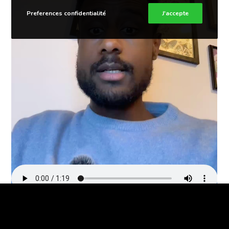
Preferences confidentialité
J'accepte