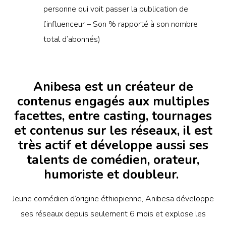
personne qui voit passer la publication de
l’influenceur – Son % rapporté à son nombre
total d’abonnés)
Anibesa est un créateur de
contenus engagés aux multiples
facettes, entre casting, tournages
et contenus sur les réseaux, il est
très actif et développe aussi ses
talents de comédien, orateur,
humoriste et doubleur.
Jeune comédien d’origine éthiopienne, Anibesa développe
ses réseaux depuis seulement 6 mois et explose les