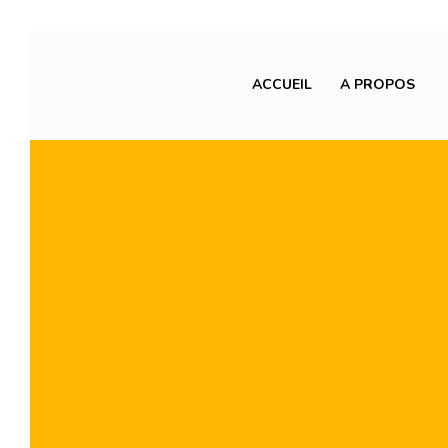
ACCUEIL
A PROPOS