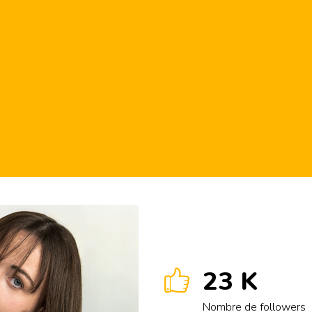
23 K
Nombre de followers