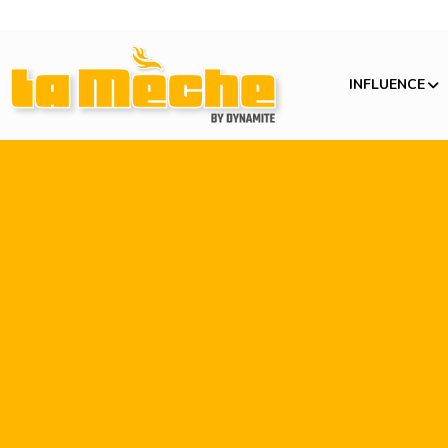
INFLUENCE