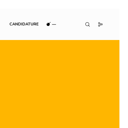
CANDIDATURE
—