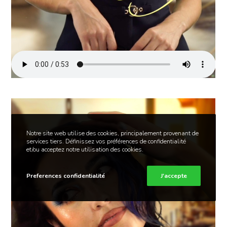
Notre site web utilise des cookies, principalement provenant de
services tiers. Définissez vos préférences de confidentialité
et/ou acceptez notre utilisation des cookies.
Preferences confidentialité
J'accepte