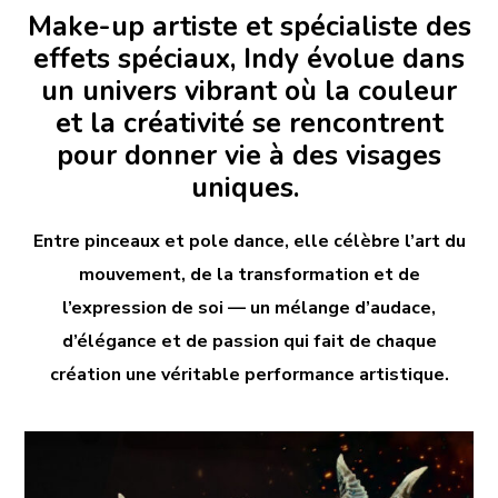
Make-up artiste et spécialiste des
effets spéciaux, Indy évolue dans
un univers vibrant où la couleur
et la créativité se rencontrent
pour donner vie à des visages
uniques.
Entre pinceaux et pole dance, elle célèbre l’art du
mouvement, de la transformation et de
l’expression de soi — un mélange d’audace,
d’élégance et de passion qui fait de chaque
création une véritable performance artistique.