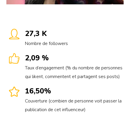
27,3 K
Nombre de followers
2,09 %
Taux d’engagement (% du nombre de personnes
qui likent, commentent et partagent ses posts)
16,50%
Couverture (combien de personne voit passer la
publication de cet influenceur)