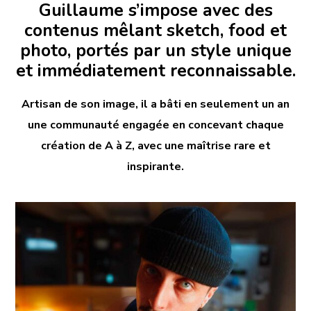
Guillaume s’impose avec des
contenus mêlant sketch, food et
photo, portés par un style unique
et immédiatement reconnaissable.
Artisan de son image, il a bâti en seulement un an
une communauté engagée en concevant chaque
création de A à Z, avec une maîtrise rare et
inspirante.