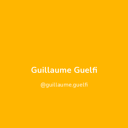
Guillaume Guelfi
@guillaume.guelfi