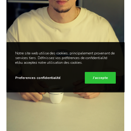
Notre site web utilise des cookies, principalement provenant de
services tiers. Définissez vos préférences de confidentialité
et/ou acceptez notre utilisation des cookies.
Preferences confidentialité
J'accepte