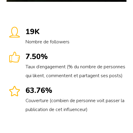
19K
Nombre de followers
7.50%
Taux d’engagement (% du nombre de personnes
qui likent, commentent et partagent ses posts)
63.76%
Couverture (combien de personne voit passer la
publication de cet influenceur)