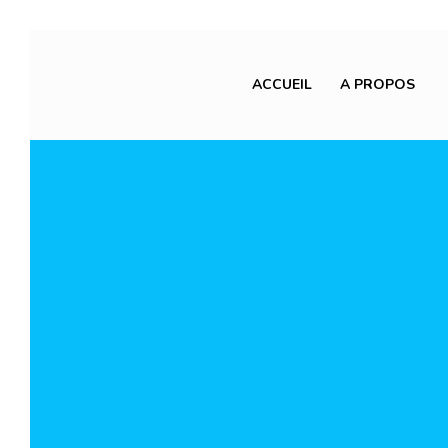
ACCUEIL
A PROPOS