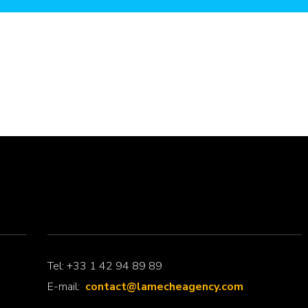
Tel: +33 1 42 94 89 89
E-mail:
contact@lamecheagency.com