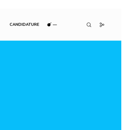
CANDIDATURE
—